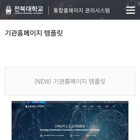
통합홈페이지 관리시스템
기관홈페이지 템플릿
(NEW) 기관홈페이지 템플릿