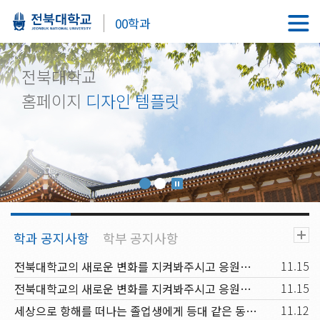
00학과
전북대학교
홈페이지
디자인 템플릿
11.15
전북대학교의 새로운 변화를 지켜봐주시고 응원해주시기 바랍니다.
11.15
전북대학교의 새로운 변화를 지켜봐주시고 응원해주시기 바랍니다.
11.12
세상으로 항해를 떠나는 졸업생에게 등대 같은 동반자가 되고, 신입생과 재학생에겐 꿈을 키워가는 행복한 배움터