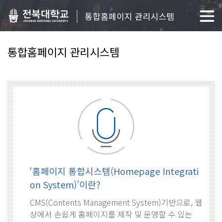
통합홈페이지 관리시스템
통합홈페이지 관리시스템
‘홈페이지 통합시스템(Homepage Integrati
on System)’이란?
CMS(Contents Management System)기반으로, 웹
상에서 손쉽게 홈페이지를 제작 및 운영할 수 있는