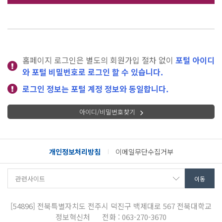
홈페이지 로그인은 별도의 회원가입 절차 없이
포털 아이디
와 포털 비밀번호로 로그인 할 수 있습니다.
로그인 정보는 포털 계정 정보와 동일합니다.
아이디/비밀번호찾기
개인정보처리방침
이메일무단수집거부
[54896]
전북특별자치도 전주시 덕진구 백제대로 567
전북대학교
정보혁신처
전화 : 063-270-3670