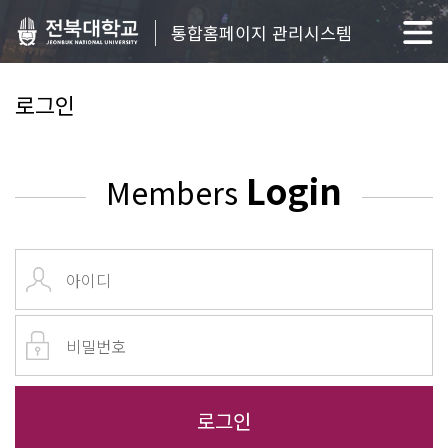
통합홈페이지 관리시스템
로그인
Login
Members